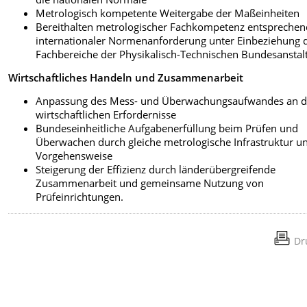
Metrologisch kompetente Weitergabe der Maßeinheiten
Bereithalten metrologischer Fachkompetenz entsprechen
internationaler Normenanforderung unter Einbeziehung 
Fachbereiche der Physikalisch-Technischen Bundesanstal
Wirtschaftliches Handeln und Zusammenarbeit
Anpassung des Mess- und Überwachungsaufwandes an d
wirtschaftlichen Erfordernisse
Bundeseinheitliche Aufgabenerfüllung beim Prüfen und
Überwachen durch gleiche metrologische Infrastruktur u
Vorgehensweise
Steigerung der Effizienz durch länderübergreifende
Zusammenarbeit und gemeinsame Nutzung von
Prüfeinrichtungen.
Dr