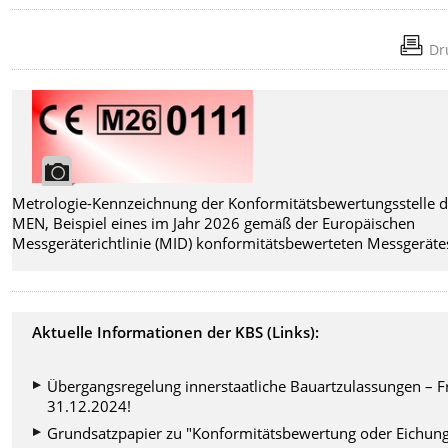
Dr
Metrologie-Kennzeichnung der Konformitätsbewertungsstelle 
MEN, Beispiel eines im Jahr 2026 gemäß der Europäischen
Messgeräterichtlinie (MID) konformitätsbewerteten Messgeräte
Aktuelle Informationen der KBS (Links):
Übergangsregelung innerstaatliche Bauartzulassungen – Fr
31.12.2024!
Grundsatzpapier zu "Konformitätsbewertung oder Eichun