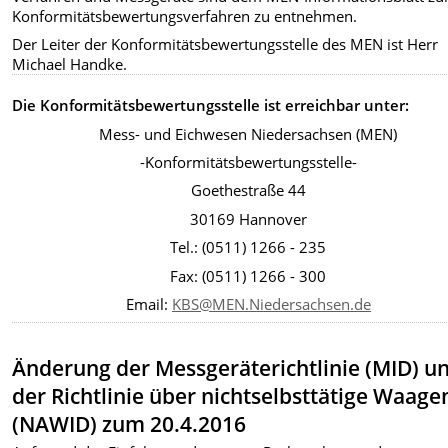
Konformitätsbewertungsverfahren zu entnehmen.
Der Leiter der Konformitätsbewertungsstelle des MEN ist Herr
Michael Handke.
Die Konformitätsbewertungsstelle ist erreichbar unter:
Mess- und Eichwesen Niedersachsen (MEN)
-Konformitätsbewertungsstelle-
Goethestraße 44
30169 Hannover
Tel.: (0511) 1266 - 235
Fax: (0511) 1266 - 300
Email:
KBS@MEN.Niedersachsen.de
Änderung der Messgeräterichtlinie (MID) u
der Richtlinie über nichtselbsttätige Waage
(NAWID) zum 20.4.2016