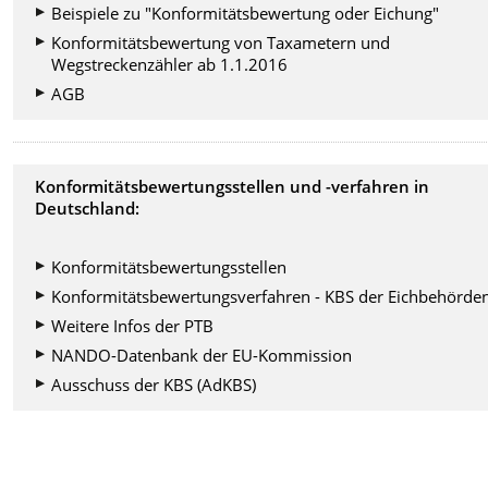
Beispiele zu "Konformitätsbewertung oder Eichung"
Konformitätsbewertung von Taxametern und
Wegstreckenzähler ab 1.1.2016
AGB
Konformitätsbewertungsstellen und -verfahren in
Deutschland:
Konformitätsbewertungsstellen
Konformitätsbewertungsverfahren - KBS der Eichbehörde
Weitere Infos der PTB
NANDO-Datenbank der EU-Kommission
Ausschuss der KBS (AdKBS)