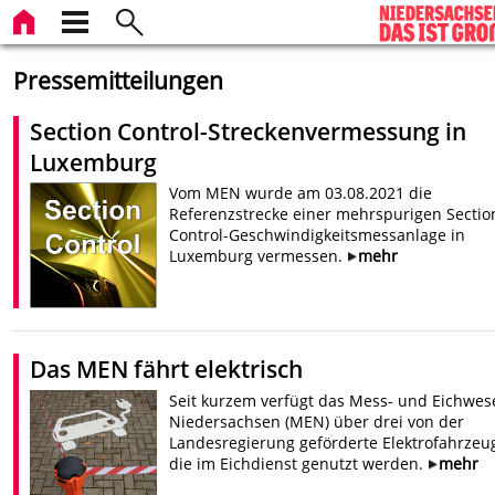
Pressemitteilungen
Section Control-Streckenvermessung in
Luxemburg
Vom MEN wurde am 03.08.2021 die
Referenzstrecke einer mehrspurigen Sectio
Control-Geschwindigkeitsmessanlage in
Luxemburg vermessen.
mehr
Das MEN fährt elektrisch
Seit kurzem verfügt das Mess- und Eichwes
Niedersachsen (MEN) über drei von der
Landesregierung geförderte Elektrofahrzeu
die im Eichdienst genutzt werden.
mehr