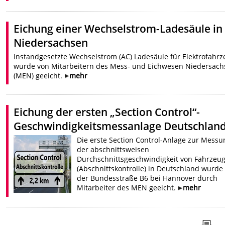
Eichung einer Wechselstrom-Ladesäule in
Niedersachsen
Instandgesetzte Wechselstrom (AC) Ladesäule für Elektrofahr
wurde von Mitarbeitern des Mess- und Eichwesen Niedersac
(MEN) geeicht.
mehr
Eichung der ersten „Section Control“-
Geschwindigkeitsmessanlage Deutschlan
Die erste Section Control-Anlage zur Messu
der abschnittsweisen
Durchschnittsgeschwindigkeit von Fahrzeu
(Abschnittskontrolle) in Deutschland wurde
der Bundesstraße B6 bei Hannover durch
Mitarbeiter des MEN geeicht.
mehr