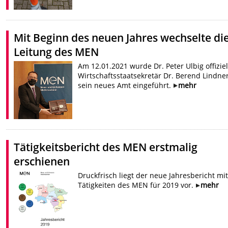
Mit Beginn des neuen Jahres wechselte di
Leitung des MEN
Am 12.01.2021 wurde Dr. Peter Ulbig offiziel
Wirtschaftsstaatsekretär Dr. Berend Lindner
sein neues Amt eingeführt.
mehr
Tätigkeitsbericht des MEN erstmalig
erschienen
Druckfrisch liegt der neue Jahresbericht mi
Tätigkeiten des MEN für 2019 vor.
mehr