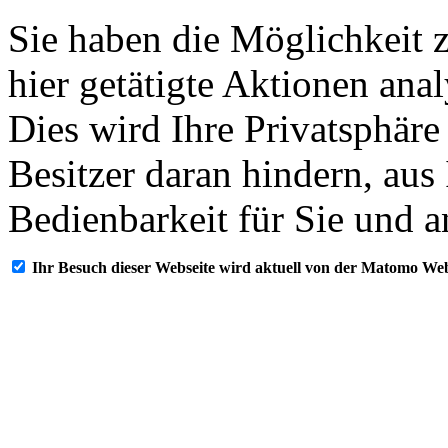
Sie haben die Möglichkeit 
hier getätigte Aktionen ana
Dies wird Ihre Privatsphäre
Besitzer daran hindern, aus
Bedienbarkeit für Sie und a
Ihr Besuch dieser Webseite wird aktuell von der Matomo Web